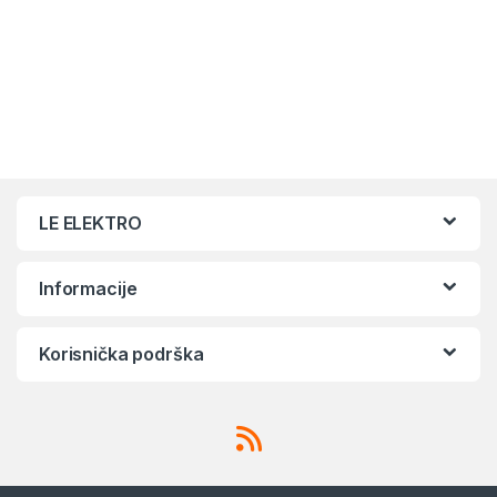
LE ELEKTRO
Informacije
Korisnička podrška