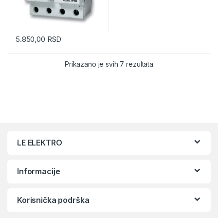
5.850,00
RSD
Prikazano je svih 7 rezultata
LE ELEKTRO
Informacije
Korisnička podrška