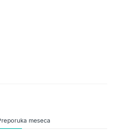
Preporuka meseca