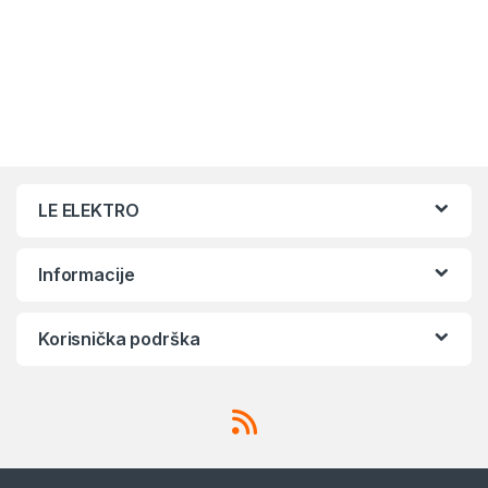
LE ELEKTRO
Informacije
Korisnička podrška