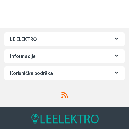
LE ELEKTRO
Informacije
Korisnička podrška