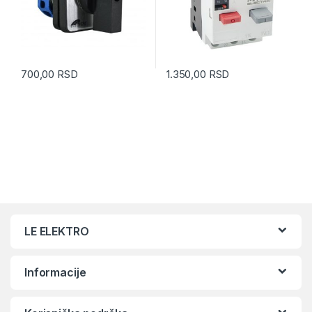
700,00
RSD
1.350,00
RSD
LE ELEKTRO
Informacije