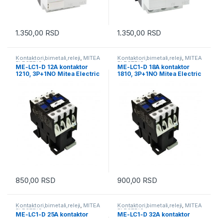
1.350,00
RSD
1.350,00
RSD
Kontaktori,bimetali,releji
,
MITEA
Kontaktori,bimetali,releji
,
MITEA
ELECTRIC
ELECTRIC
ME-LC1-D 12A kontaktor
ME-LC1-D 18A kontaktor
1210, 3P+1NO Mitea Electric
1810, 3P+1NO Mitea Electric
850,00
RSD
900,00
RSD
Kontaktori,bimetali,releji
,
MITEA
Kontaktori,bimetali,releji
,
MITEA
ELECTRIC
ELECTRIC
ME-LC1-D 25A kontaktor
ME-LC1-D 32A kontaktor