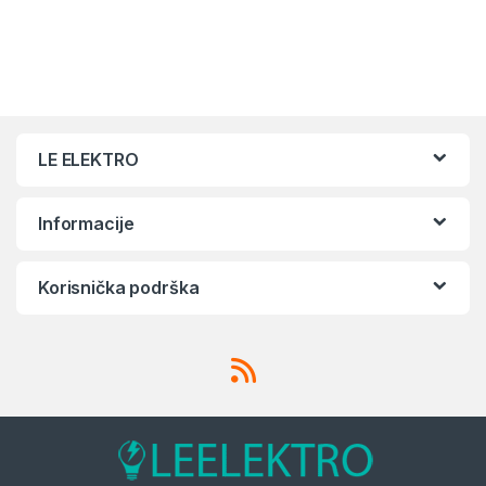
LE ELEKTRO
Informacije
Korisnička podrška