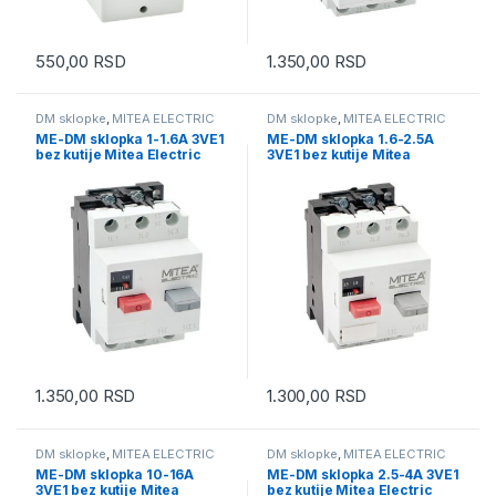
550,00
RSD
1.350,00
RSD
DM sklopke
,
MITEA ELECTRIC
DM sklopke
,
MITEA ELECTRIC
ME-DM sklopka 1-1.6A 3VE1
ME-DM sklopka 1.6-2.5A
bez kutije Mitea Electric
3VE1 bez kutije Mitea
Electric
1.350,00
RSD
1.300,00
RSD
DM sklopke
,
MITEA ELECTRIC
DM sklopke
,
MITEA ELECTRIC
ME-DM sklopka 10-16A
ME-DM sklopka 2.5-4A 3VE1
3VE1 bez kutije Mitea
bez kutije Mitea Electric