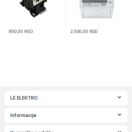
850,00
RSD
2.500,00
RSD
LE ELEKTRO
Informacije