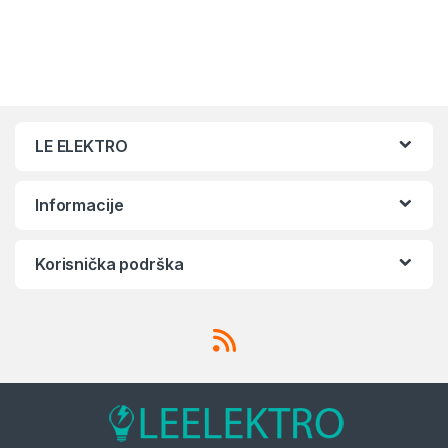
LE ELEKTRO
Informacije
Korisnička podrška