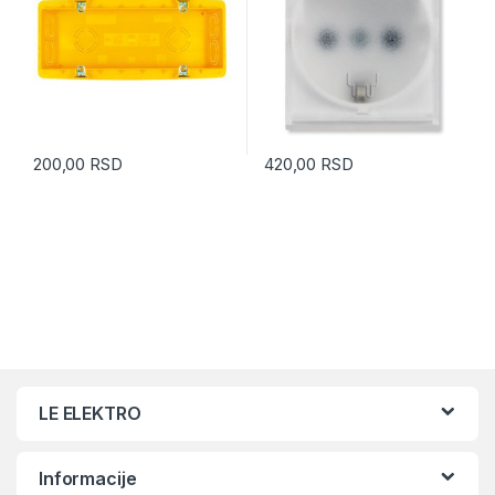
200,00
RSD
420,00
RSD
LE ELEKTRO
Informacije