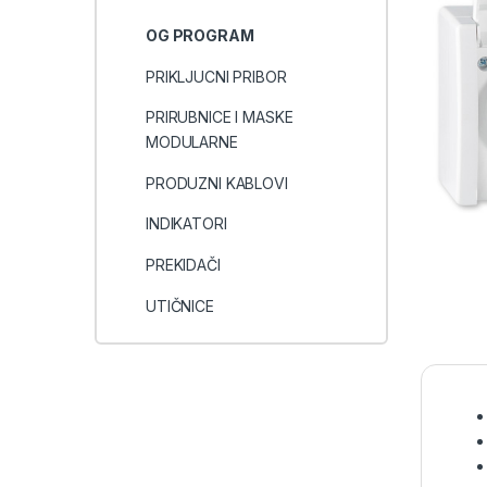
OG PROGRAM
PRIKLJUCNI PRIBOR
PRIRUBNICE I MASKE
MODULARNE
PRODUZNI KABLOVI
INDIKATORI
PREKIDAČI
UTIČNICE