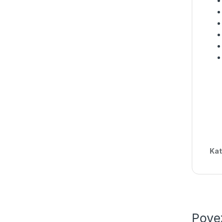
Kat
Pove