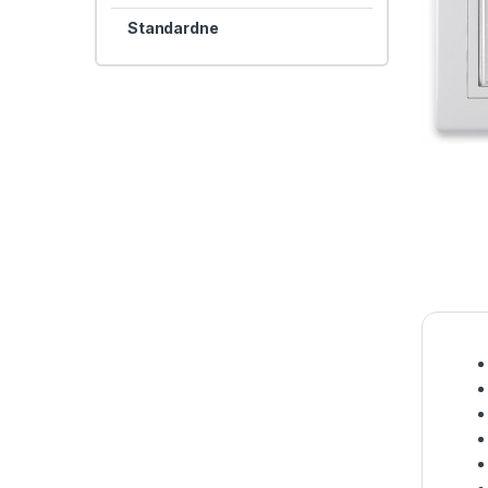
Standardne