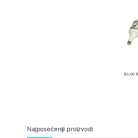
80,00
Najposećeniji proizvodi