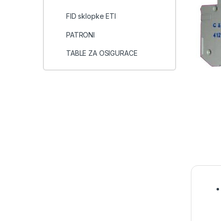
FID sklopke ETI
PATRONI
TABLE ZA OSIGURACE