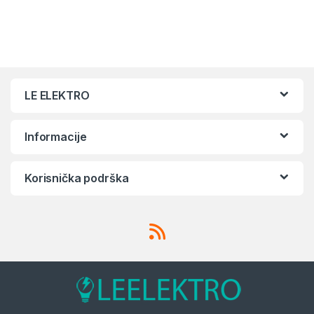
LE ELEKTRO
Informacije
Korisnička podrška