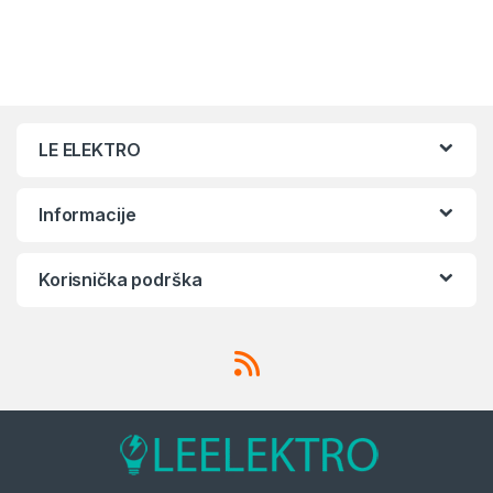
LE ELEKTRO
Informacije
Korisnička podrška