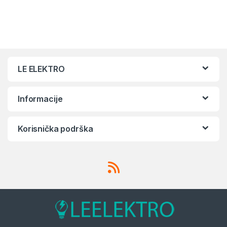
LE ELEKTRO
Informacije
Korisnička podrška