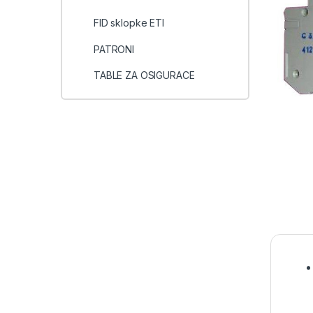
FID sklopke ETI
PATRONI
TABLE ZA OSIGURACE