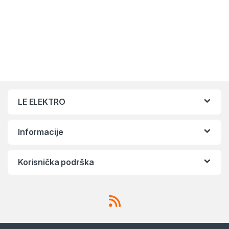
LE ELEKTRO
Informacije
Korisnička podrška